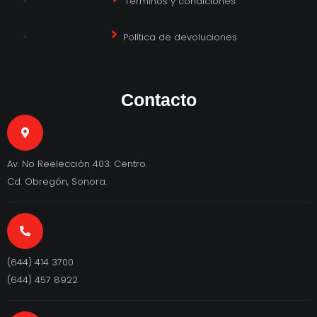
Términos y condiciones
Política de devoluciones
Contacto
Av. No Reelección 403. Centro.
Cd. Obregón, Sonora.
(644) 414 3700
(644) 457 8922