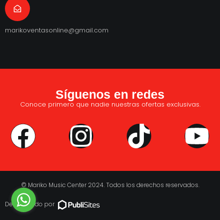
marikoventasonline@gmail.com
Síguenos en redes
Conoce primero que nadie nuestras ofertas exclusivas.
© Mariko Music Center 2024. Todos los derechos reservados.
Desarrollado por