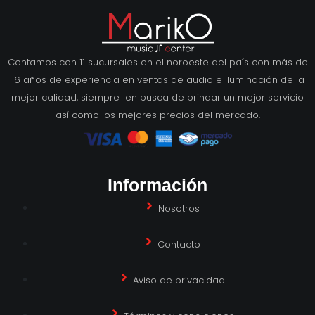
Contamos con 11 sucursales en el noroeste del país con más de
16 años de experiencia en ventas de audio e iluminación de la
mejor calidad, siempre en busca de brindar un mejor servicio
así como los mejores precios del mercado.
Información
Nosotros
Contacto
Aviso de privacidad