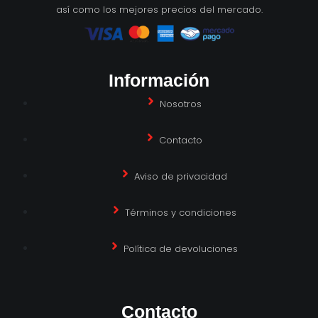
así como los mejores precios del mercado.
Información
Nosotros
Contacto
Aviso de privacidad
Términos y condiciones
Política de devoluciones
Contacto