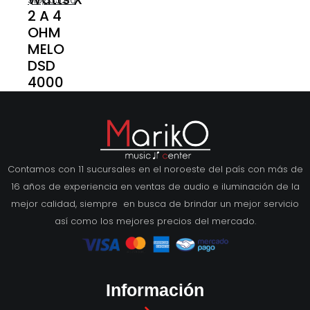
$
15,835.00
2 A 4
OHM
MELO
DSD
4000
Contamos con 11 sucursales en el noroeste del país con más de
16 años de experiencia en ventas de audio e iluminación de la
mejor calidad, siempre en busca de brindar un mejor servicio
así como los mejores precios del mercado.
Información