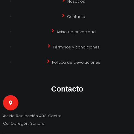
Nosotros
Contacto
Aviso de privacidad
Términos y condiciones
Política de devoluciones
Contacto
Av. No Reelección 403. Centro.
Cd. Obregón, Sonora.