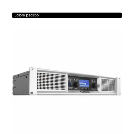
Sobre pedido