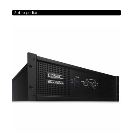
Sobre pedido