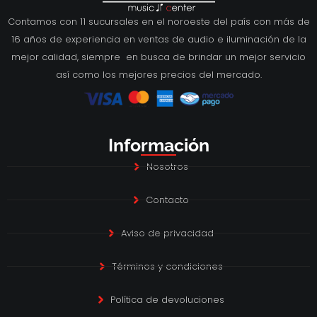
Contamos con 11 sucursales en el noroeste del país con más de
16 años de experiencia en ventas de audio e iluminación de la
mejor calidad, siempre en busca de brindar un mejor servicio
así como los mejores precios del mercado.
Información
Nosotros
Contacto
Aviso de privacidad
Términos y condiciones
Política de devoluciones