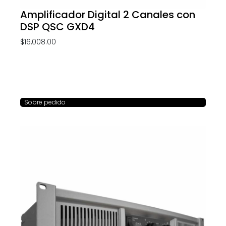
Amplificador Digital 2 Canales con
DSP QSC GXD4
$
16,008.00
Sobre pedido