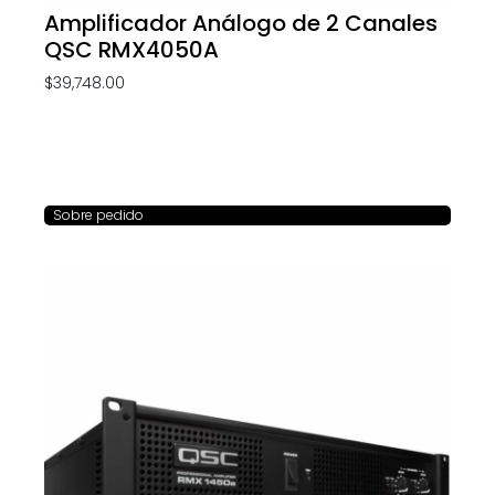
Amplificador Análogo de 2 Canales
QSC RMX4050A
$
39,748.00
Sobre pedido