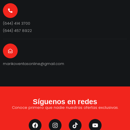
(644) 414 3700
(644) 457 8922
marikoventasonline@gmail.com
Síguenos en redes
Conoce primero que nadie nuestras ofertas exclusivas.