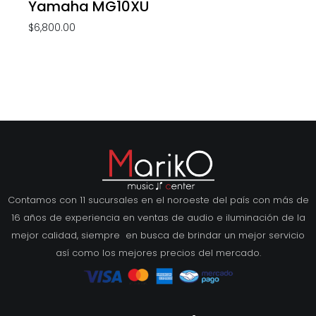
Yamaha MG10XU
$
6,800.00
Contamos con 11 sucursales en el noroeste del país con más de
16 años de experiencia en ventas de audio e iluminación de la
mejor calidad, siempre en busca de brindar un mejor servicio
así como los mejores precios del mercado.