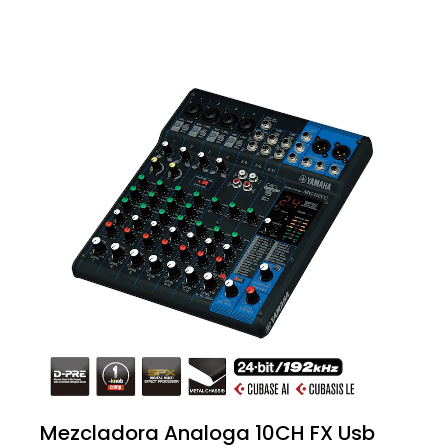
Mezcladora Analoga 10CH FX Usb