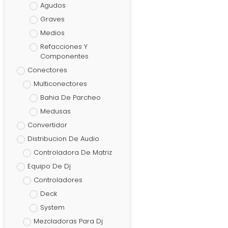
Agudos
Graves
Medios
Refacciones Y
Componentes
Conectores
Multiconectores
Bahia De Parcheo
Medusas
Convertidor
Distribucion De Audio
Controladora De Matriz
Equipo De Dj
Controladores
Deck
System
Mezcladoras Para Dj