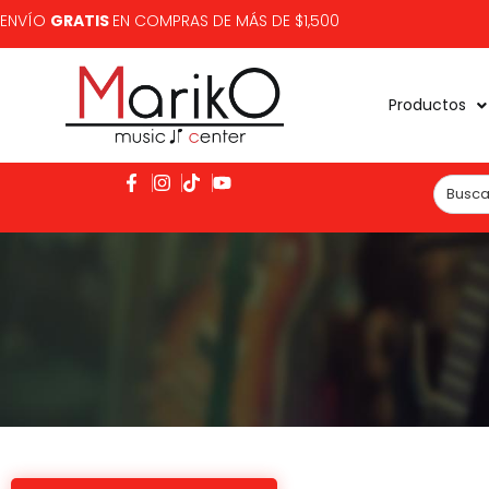
ENVÍO
GRATIS
EN COMPRAS DE MÁS DE $1,500
Productos