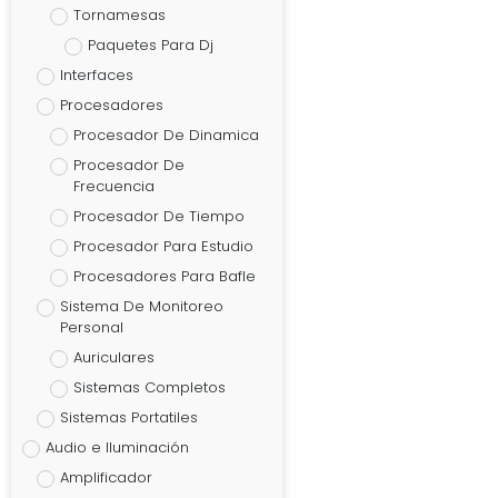
Tornamesas
Paquetes Para Dj
Interfaces
Procesadores
Procesador De Dinamica
Procesador De
Frecuencia
Procesador De Tiempo
Procesador Para Estudio
Procesadores Para Bafle
Sistema De Monitoreo
Personal
Auriculares
Sistemas Completos
Sistemas Portatiles
Audio e Iluminación
Amplificador