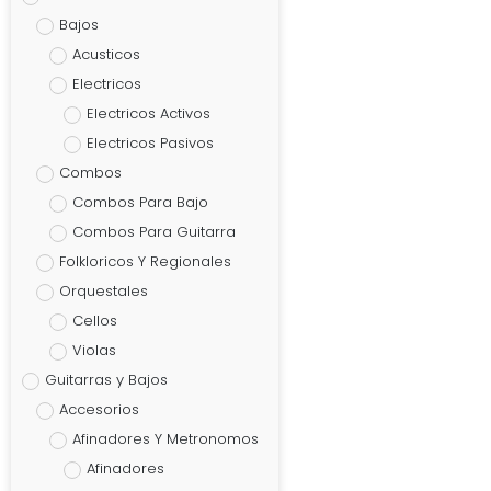
Bajos
Acusticos
Electricos
Electricos Activos
Electricos Pasivos
Combos
Combos Para Bajo
Combos Para Guitarra
Folkloricos Y Regionales
Orquestales
Cellos
Violas
Guitarras y Bajos
Accesorios
Afinadores Y Metronomos
Afinadores