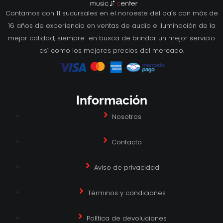
Contamos con 11 sucursales en el noroeste del país con más de
16 años de experiencia en ventas de audio e iluminación de la
mejor calidad, siempre en busca de brindar un mejor servicio
así como los mejores precios del mercado.
Información
Nosotros
Contacto
Aviso de privacidad
Términos y condiciones
Política de devoluciones