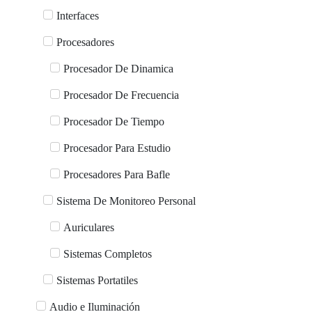
Interfaces
Procesadores
Procesador De Dinamica
Procesador De Frecuencia
Procesador De Tiempo
Procesador Para Estudio
Procesadores Para Bafle
Sistema De Monitoreo Personal
Auriculares
Sistemas Completos
Sistemas Portatiles
Audio e Iluminación