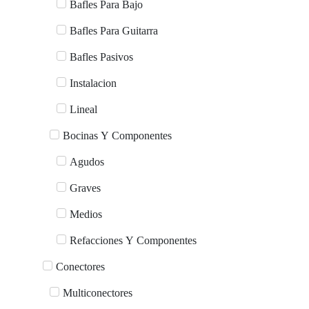
Bafles Para Bajo
Bafles Para Guitarra
Bafles Pasivos
Instalacion
Lineal
Bocinas Y Componentes
Agudos
Graves
Medios
Refacciones Y Componentes
Conectores
Multiconectores