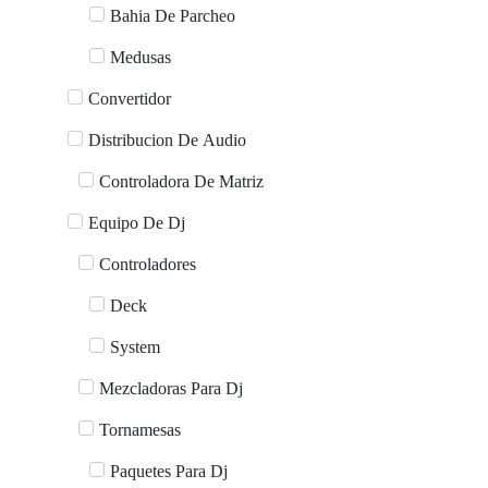
Bahia De Parcheo
Medusas
Convertidor
Distribucion De Audio
Controladora De Matriz
Equipo De Dj
Controladores
Deck
System
Mezcladoras Para Dj
Tornamesas
Paquetes Para Dj