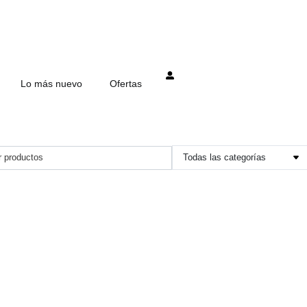
Mi cuenta
Lo más nuevo
Ofertas