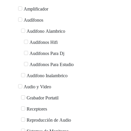
Amplificador
Audífonos
Audifono Alambrico
Audifonos Hifi
Audifonos Para Dj
Audifonos Para Estudio
Audifono Inalambrico
Audio y Video
Grabador Portatil
Receptores
Reproducción de Audio