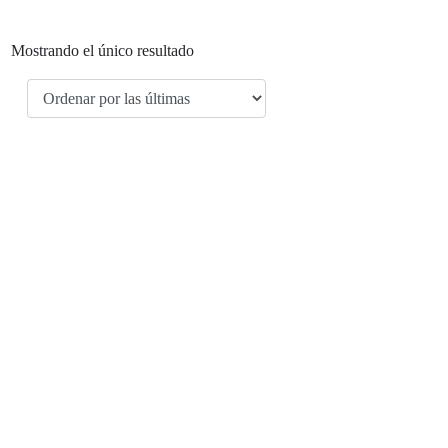
Mostrando el único resultado