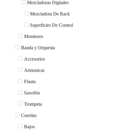
Mezcladoras Digitales
Mezcladora De Rack
Superficies De Control
Monitores
Banda y Orquesta
Accesorios
Armonicas
Flauta
Saxofón
Trompeta
Cuerdas
Bajos