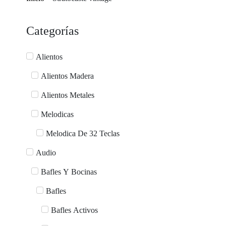
Categorías
Alientos
Alientos Madera
Alientos Metales
Melodicas
Melodica De 32 Teclas
Audio
Bafles Y Bocinas
Bafles
Bafles Activos